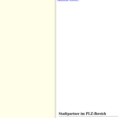
Sächsische Schweiz...
Stadtpartner im PLZ-Bereich