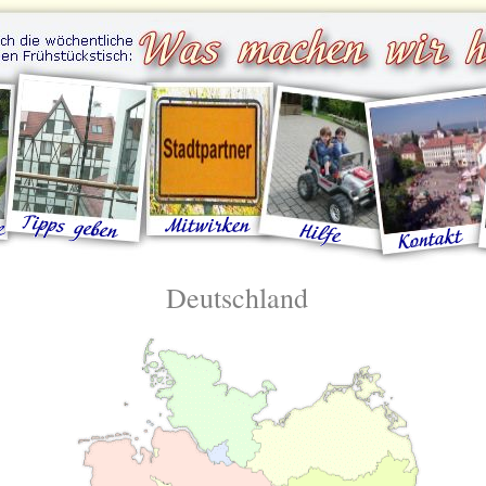
Deutschland